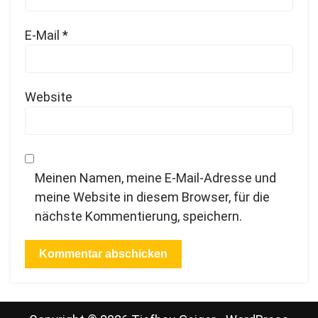
E-Mail
*
Website
Meinen Namen, meine E-Mail-Adresse und
meine Website in diesem Browser, für die
nächste Kommentierung, speichern.