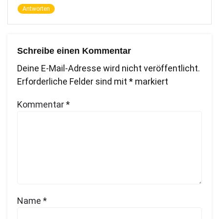
Antworten
Schreibe einen Kommentar
Deine E-Mail-Adresse wird nicht veröffentlicht.
Erforderliche Felder sind mit
*
markiert
Kommentar
*
Name
*